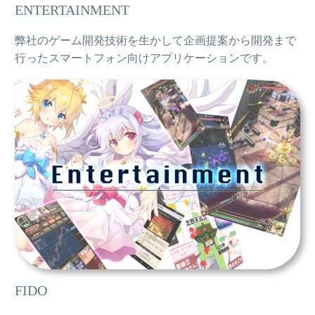
ENTERTAINMENT
弊社のゲーム開発技術を生かして企画提案から開発まで
行ったスマートフォン向けアプリケーションです。
FIDO