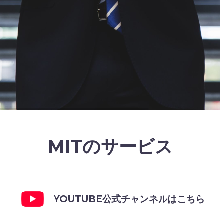
MITのサービス
YOUTUBE公式チャンネルはこちら