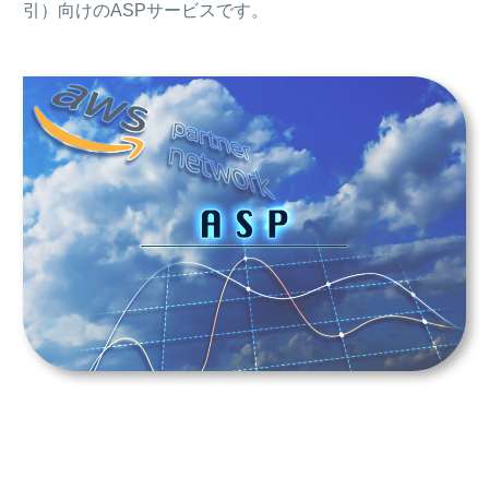
引）向けのASPサービスです。