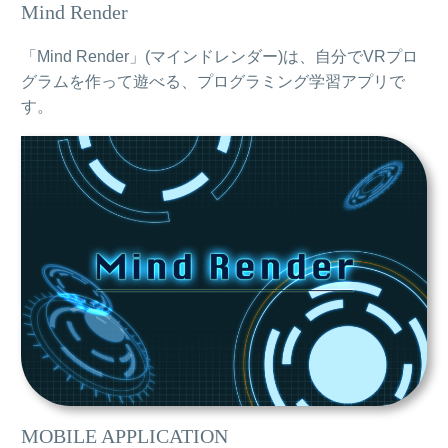
Mind Render
「Mind Render」(マインドレンダー)は、自分でVRプロ
グラムを作って遊べる、プログラミング学習アプリで
す。
MOBILE APPLICATION