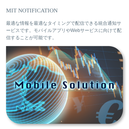
MIT NOTIFICATION
最適な情報を最適なタイミングで配信できる統合通知サ
ービスです。モバイルアプリやWebサービスに向けて配
信することが可能です。