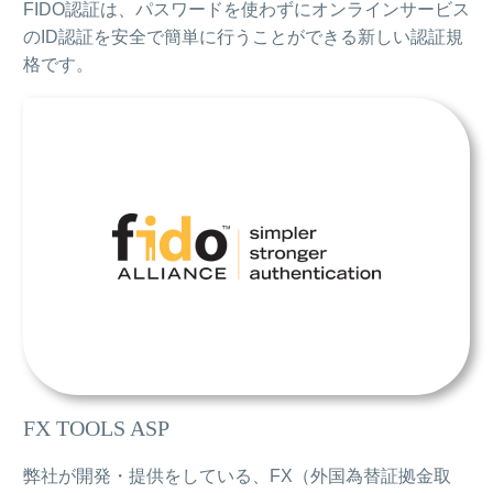
FIDO認証は、パスワードを使わずにオンラインサービス
のID認証を安全で簡単に行うことができる新しい認証規
格です。
FX TOOLS ASP
弊社が開発・提供をしている、FX（外国為替証拠金取