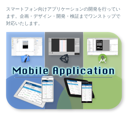
スマートフォン向けアプリケーションの開発を行ってい
ます。企画・デザイン・開発・検証までワンストップで
対応いたします。