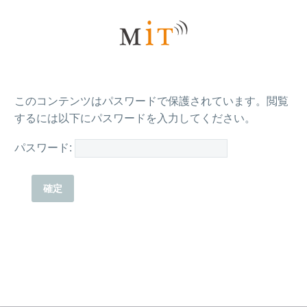
このコンテンツはパスワードで保護されています。閲覧
するには以下にパスワードを入力してください。
パスワード: