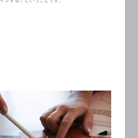
インする」ということです。