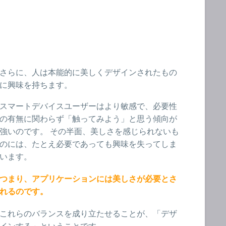
さらに、人は本能的に美しくデザインされたもの
に興味を持ちます。
スマートデバイスユーザーはより敏感で、必要性
の有無に関わらず「触ってみよう」と思う傾向が
強いのです。 その半面、美しさを感じられないも
のには、たとえ必要であっても興味を失ってしま
います。
つまり、アプリケーションには美しさが必要とさ
れるのです。
これらのバランスを成り立たせることが、「デザ