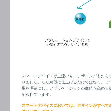
スマートデバイスが主流の今、デザインがもたら
りました。ただ綺麗に仕上げるだけではなく、 デ
果を明確にし、アプリケーションの価値を高める
められています。
スマートデバイスにおいては、デザインがすべて