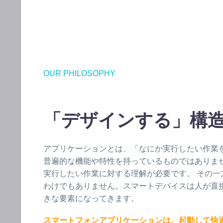
OUR PHILOSOPHY
「デザインする」構
アプリケーションとは、「なにか実行したい作業
普遍的な機能や特性を持っているものではありま
実行したい作業に対する理解が必要です。 その一
わけでもありません。スマートデバイスは人が直
きな要素になってきます。
スマートフォンアプリケーションは、起動して快