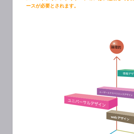
ースが必要とされます。