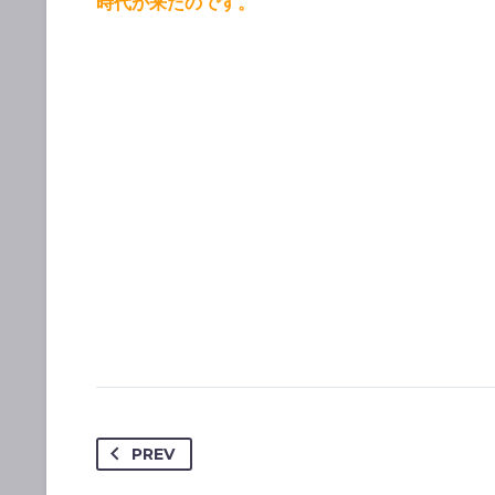
時代が来たのです。
PREV