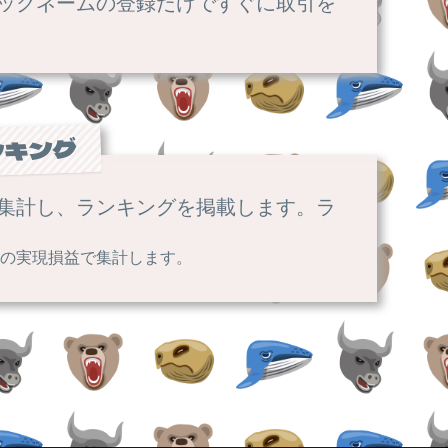
ックネームの登録だけですぐに取引を
ンキング
集計し、ランキングを掲載します。ラ
の実現損益で集計します。