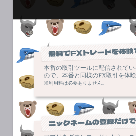
無料でFXトレードを体験
本番の取引ツールに配信されてい
ので、本番と同様のFX取引を体
※利用料は必要ありません。
ニックネームの登録だけ